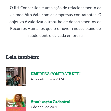
O RH Connection é uma ação de relacionamento da
Unimed Alto Vale com as empresas contratantes. O
objetivo é valorizar o trabalho de departamentos de
Recursos Humanos que promovem nosso plano de
saúde dentro de cada empresa.
Leia também:
EMPRESA CONTRATANTE!
4 de outubro de 2024
Atualização Cadastral
7 de abril de 2021