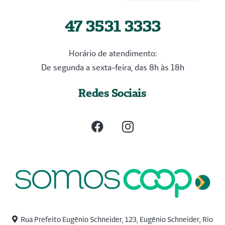
47 3531 3333
Horário de atendimento:
De segunda a sexta-feira, das 8h às 18h
Redes Sociais
Rua Prefeito Eugênio Schneider, 123, Eugênio Schneider, Rio