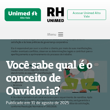
Acessar Unimed Alto
Vale
Menu
Você sabe qual é o
conceito de
Ouvidoria?
Publicado em
31 de agosto de 2025