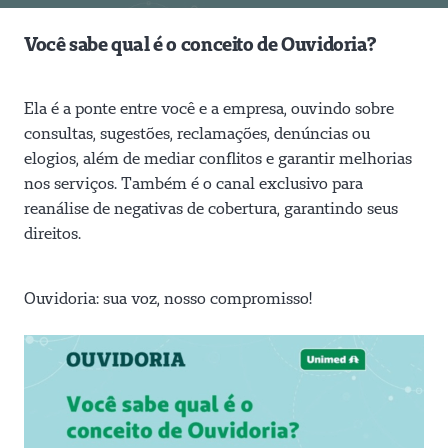
Você sabe qual é o conceito de Ouvidoria?
Ela é a ponte entre você e a empresa, ouvindo sobre
consultas, sugestões, reclamações, denúncias ou
elogios, além de mediar conflitos e garantir melhorias
nos serviços. Também é o canal exclusivo para
reanálise de negativas de cobertura, garantindo seus
direitos.
Ouvidoria: sua voz, nosso compromisso!