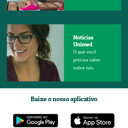
Notícias
Unimed
O que você
precisa saber
sobre nós
Baixe o nosso aplicativo