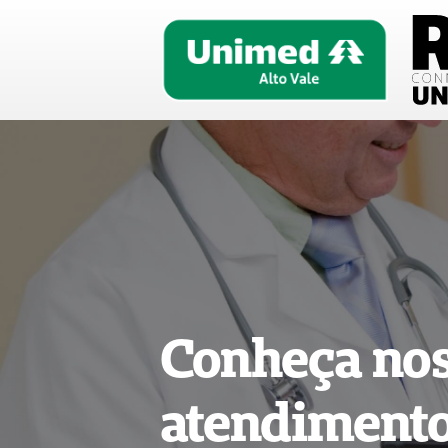
Conheça nos
atendiment