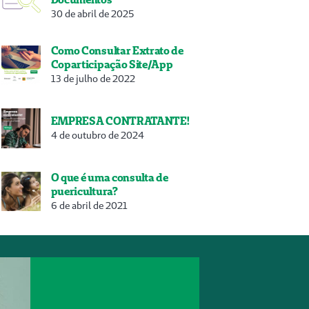
30 de abril de 2025
Como Consultar Extrato de
Coparticipação Site/App
13 de julho de 2022
EMPRESA CONTRATANTE!
4 de outubro de 2024
O que é uma consulta de
puericultura?
6 de abril de 2021