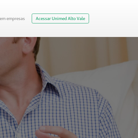
 em empresas
Acessar Unimed Alto Vale