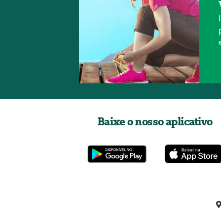
Baixe o nosso aplicativo