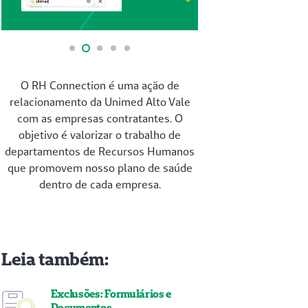
O RH Connection é uma ação de
relacionamento da Unimed Alto Vale
com as empresas contratantes. O
objetivo é valorizar o trabalho de
departamentos de Recursos Humanos
que promovem nosso plano de saúde
dentro de cada empresa.
Leia também:
Exclusões: Formulários e
Documentos