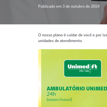
Publicado em
3 de outubro de 2019
O nosso plano é cuidar de você e por i
unidades de atendimento