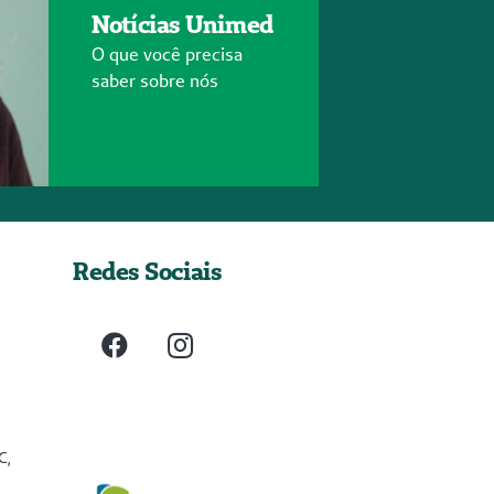
Notícias Unimed
O que você precisa
saber sobre nós
Redes Sociais
C,