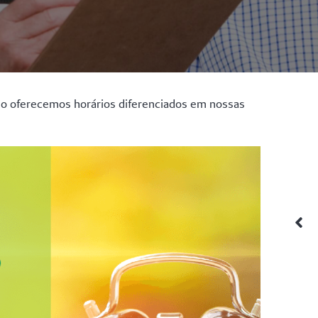
sso oferecemos horários diferenciados em nossas