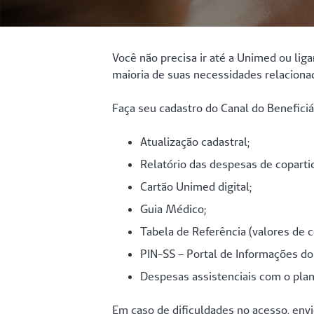
Você não precisa ir até a Unimed ou lig
maioria de suas necessidades relaciona
Faça seu cadastro do Canal do Beneficiár
Atualização cadastral;
Relatório das despesas de coparti
Cartão Unimed digital;
Guia Médico;
Tabela de Referência (valores de 
PIN-SS – Portal de Informações do
Despesas assistenciais com o plan
Em caso de dificuldades no acesso, en