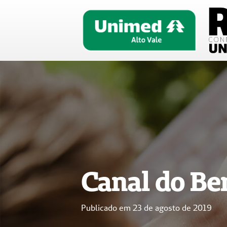
Canal do Ben
Publicado em
23 de agosto de 2019