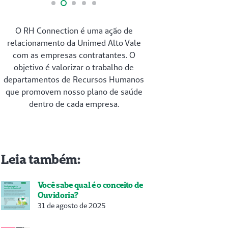
O RH Connection é uma ação de
relacionamento da Unimed Alto Vale
com as empresas contratantes. O
objetivo é valorizar o trabalho de
departamentos de Recursos Humanos
que promovem nosso plano de saúde
dentro de cada empresa.
Leia também:
Você sabe qual é o conceito de
Ouvidoria?
31 de agosto de 2025