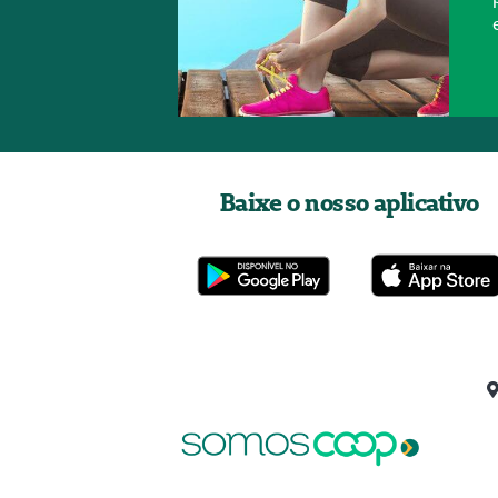
Baixe o nosso aplicativo